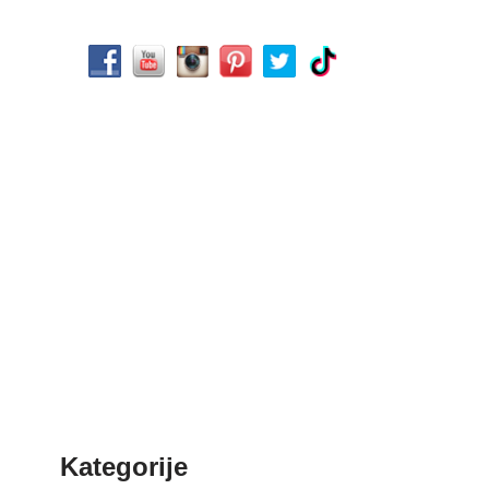
Kategorije