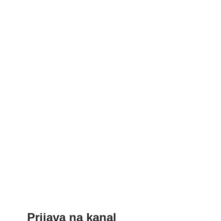
Prijava na kanal