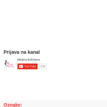
Prijava na kanal
Oznake: