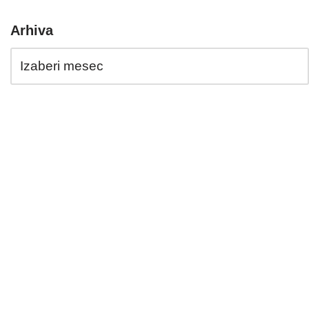
Arhiva