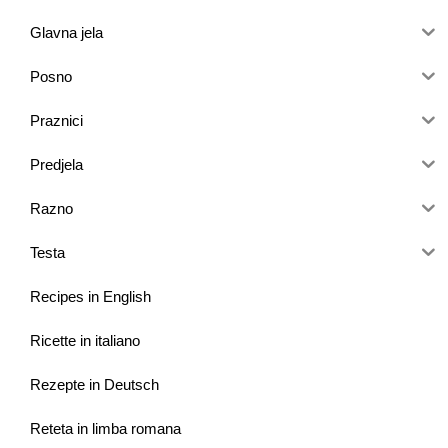
Glavna jela
Posno
Praznici
Predjela
Razno
Testa
Recipes in English
Ricette in italiano
Rezepte in Deutsch
Reteta in limba romana