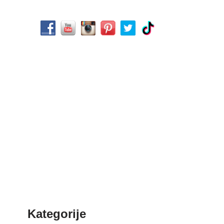
Kategorije