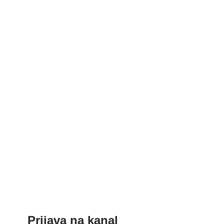
Prijava na kanal