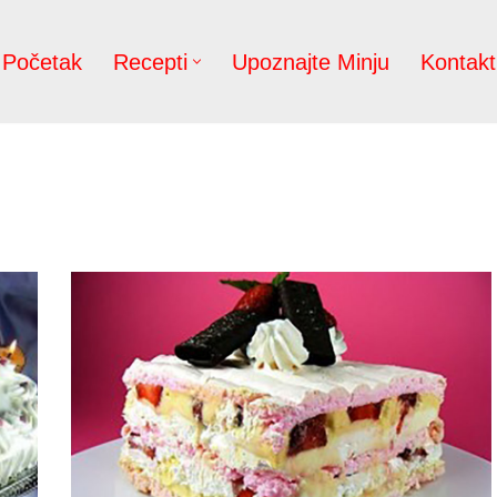
Početak
Recepti
Upoznajte Minju
Kontakt