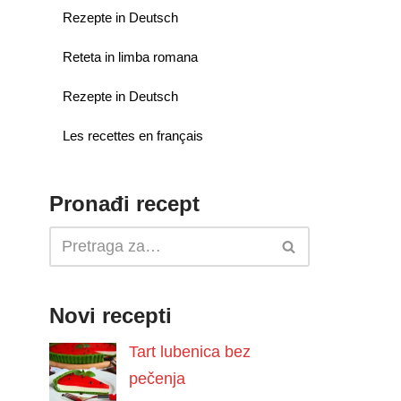
Rezepte in Deutsch
Reteta in limba romana
Rezepte in Deutsch
Les recettes en français
Pronađi recept
Novi recepti
Tart lubenica bez
pečenja