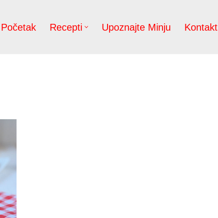
Početak
Recepti
Upoznajte Minju
Kontakt