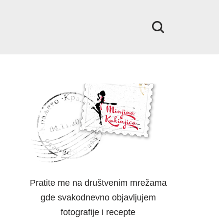
Pratite me na društvenim mrežama
gde svakodnevno objavljujem
fotografije i recepte