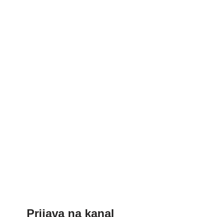
Prijava na kanal