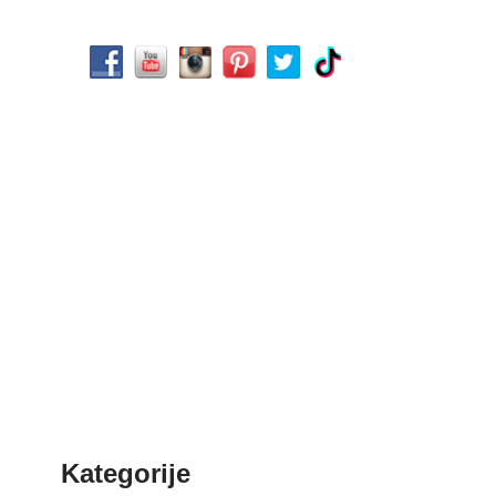
Kategorije