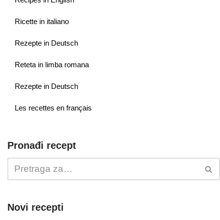
Ricette in italiano
Rezepte in Deutsch
Reteta in limba romana
Rezepte in Deutsch
Les recettes en français
Pronađi recept
Novi recepti