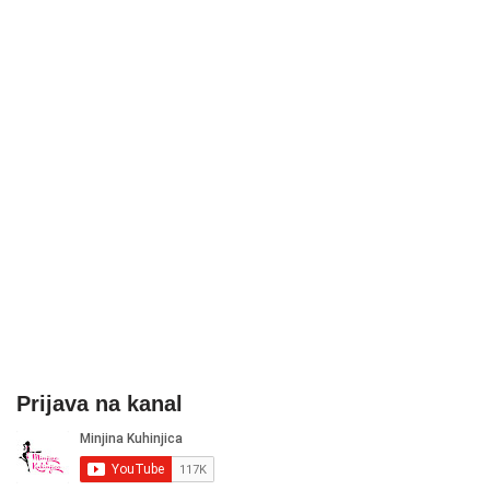
Prijava na kanal