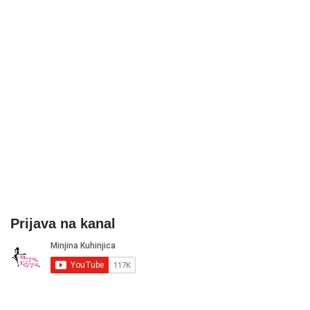
Prijava na kanal