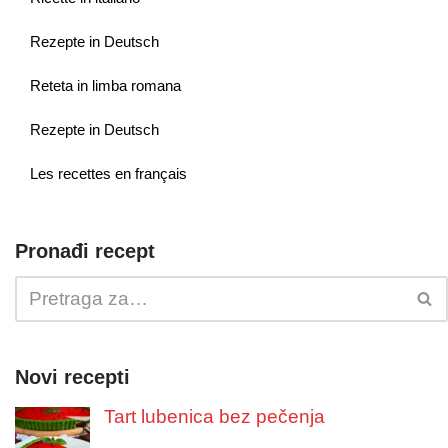
Rezepte in Deutsch
Reteta in limba romana
Rezepte in Deutsch
Les recettes en français
Pronađi recept
Novi recepti
Tart lubenica bez pečenja