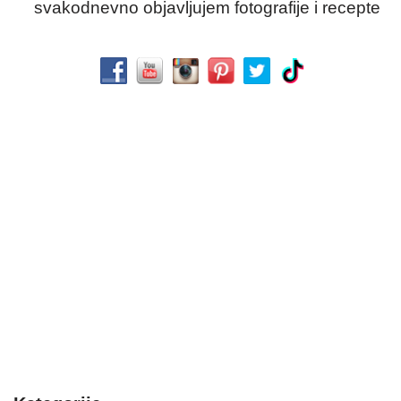
svakodnevno objavljujem fotografije i recepte