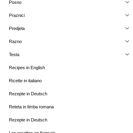
Posno
Praznici
Predjela
Razno
Testa
Recipes in English
Ricette in italiano
Rezepte in Deutsch
Reteta in limba romana
Rezepte in Deutsch
Les recettes en français