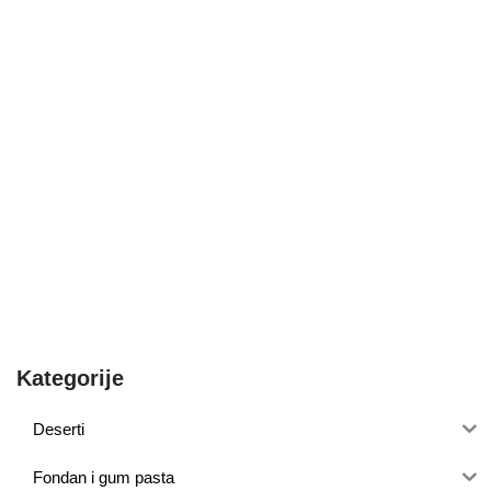
Kategorije
Deserti
Fondan i gum pasta