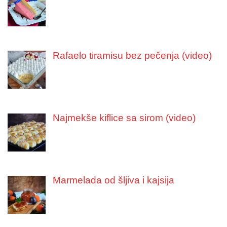
Rafaelo tiramisu bez pečenja (video)
Najmekše kiflice sa sirom (video)
Marmelada od šljiva i kajsija