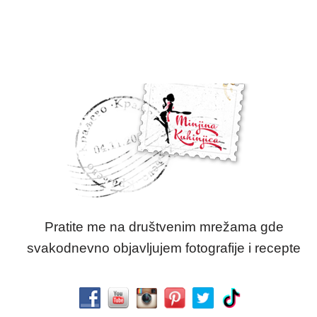
Pratite me na društvenim mrežama gde
svakodnevno objavljujem fotografije i recepte