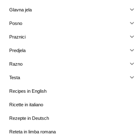
Glavna jela
Posno
Praznici
Predjela
Razno
Testa
Recipes in English
Ricette in italiano
Rezepte in Deutsch
Reteta in limba romana