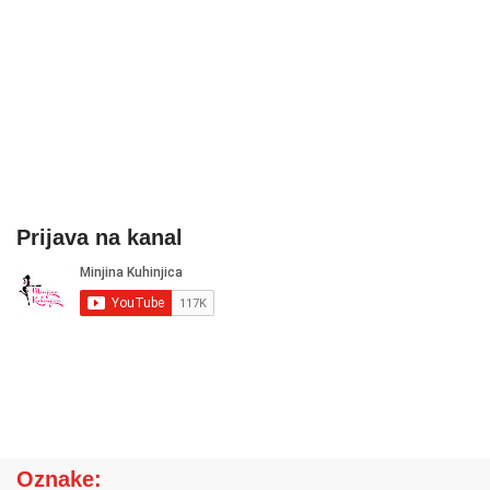
Prijava na kanal
Oznake: