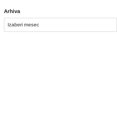
Arhiva