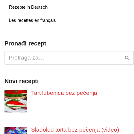
Rezepte in Deutsch
Les recettes en français
Pronađi recept
Novi recepti
Tart lubenica bez pečenja
Sladoled torta bez pečenja (video)