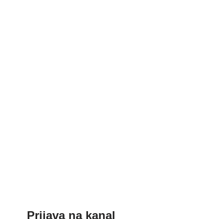
Prijava na kanal