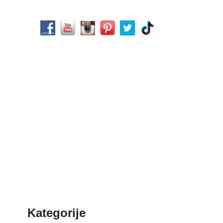
Kategorije