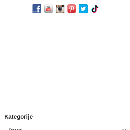
Kategorije