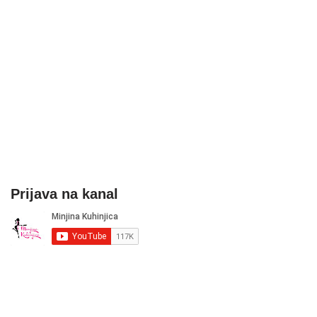
Prijava na kanal