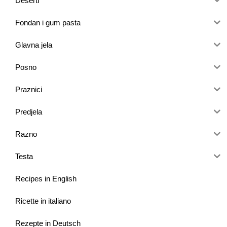
Deserti
Fondan i gum pasta
Glavna jela
Posno
Praznici
Predjela
Razno
Testa
Recipes in English
Ricette in italiano
Rezepte in Deutsch