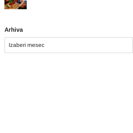
Arhiva