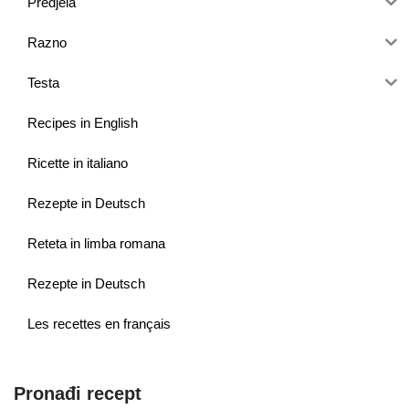
Predjela
Razno
Testa
Recipes in English
Ricette in italiano
Rezepte in Deutsch
Reteta in limba romana
Rezepte in Deutsch
Les recettes en français
Pronađi recept