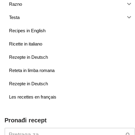
Razno
Testa
Recipes in English
Ricette in italiano
Rezepte in Deutsch
Reteta in limba romana
Rezepte in Deutsch
Les recettes en français
Pronađi recept