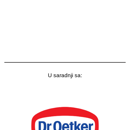
U saradnji sa: