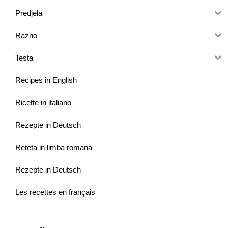
Predjela
Razno
Testa
Recipes in English
Ricette in italiano
Rezepte in Deutsch
Reteta in limba romana
Rezepte in Deutsch
Les recettes en français