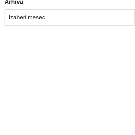
Arhiva