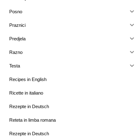
Posno
Praznici
Predjela
Razno
Testa
Recipes in English
Ricette in italiano
Rezepte in Deutsch
Reteta in limba romana
Rezepte in Deutsch