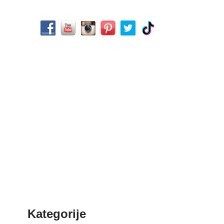
Kategorije