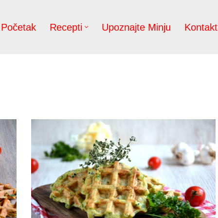
Početak
Recepti
Upoznajte Minju
Kontakt