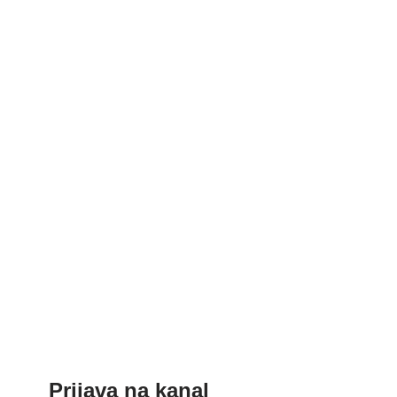
Prijava na kanal