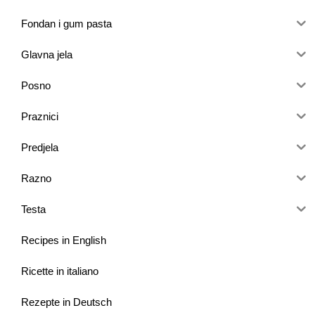
Fondan i gum pasta
Glavna jela
Posno
Praznici
Predjela
Razno
Testa
Recipes in English
Ricette in italiano
Rezepte in Deutsch