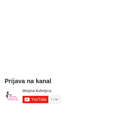
Prijava na kanal