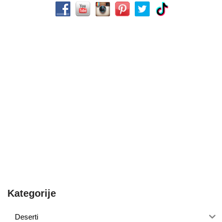
Kategorije
Deserti