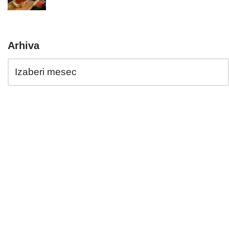
Arhiva