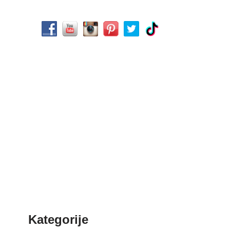
Kategorije