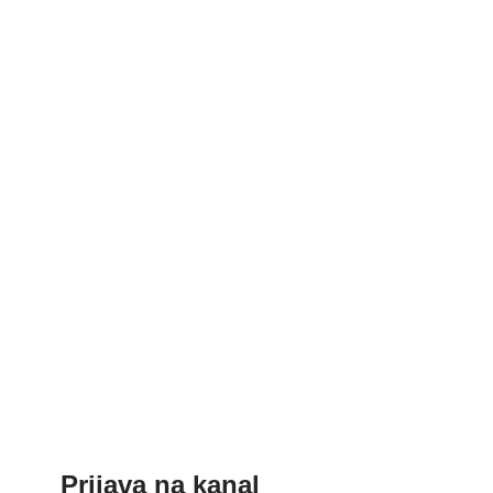
Prijava na kanal