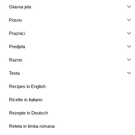
Glavna jela
Posno
Praznici
Predjela
Razno
Testa
Recipes in English
Ricette in italiano
Rezepte in Deutsch
Reteta in limba romana