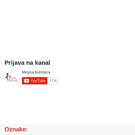
Prijava na kanal
Oznake: