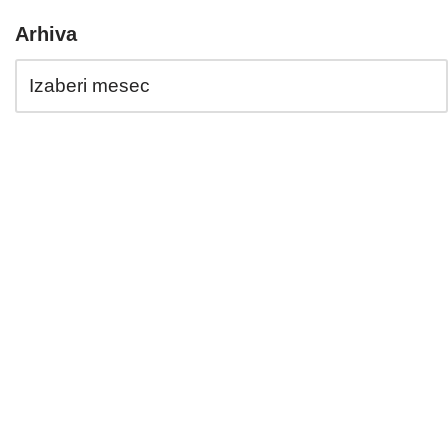
Arhiva