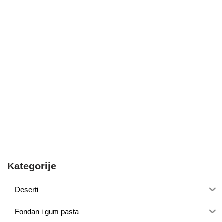
Kategorije
Deserti
Fondan i gum pasta