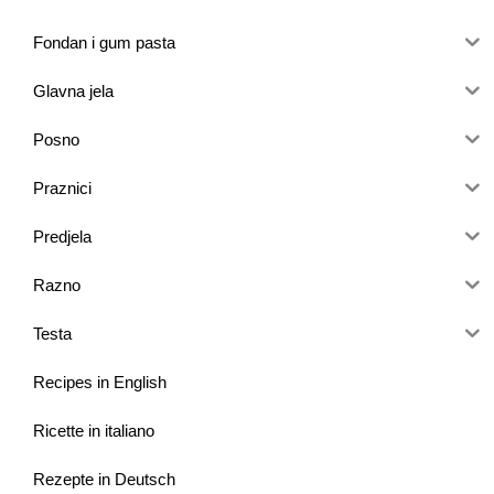
Fondan i gum pasta
Glavna jela
Posno
Praznici
Predjela
Razno
Testa
Recipes in English
Ricette in italiano
Rezepte in Deutsch