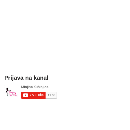
Prijava na kanal