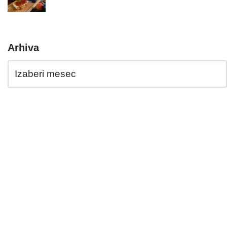
Arhiva