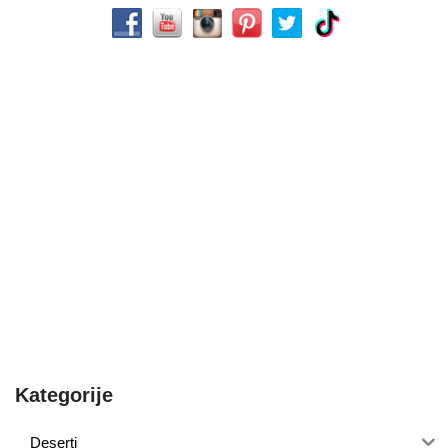
Kategorije
Deserti