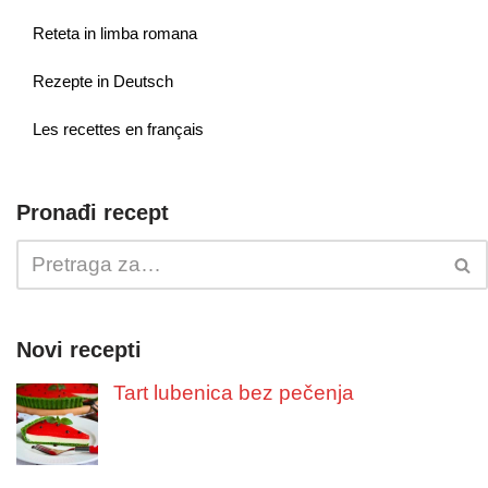
Reteta in limba romana
Rezepte in Deutsch
Les recettes en français
Pronađi recept
Novi recepti
Tart lubenica bez pečenja