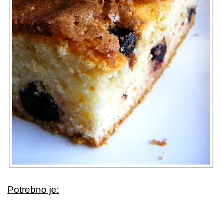
Potrebno je: