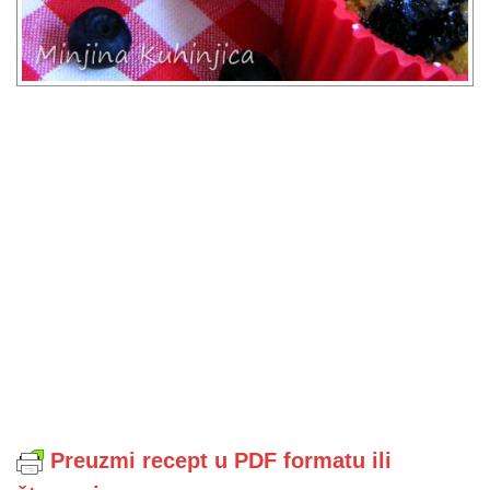
Preuzmi recept u PDF formatu ili