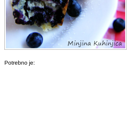
Potrebno je: