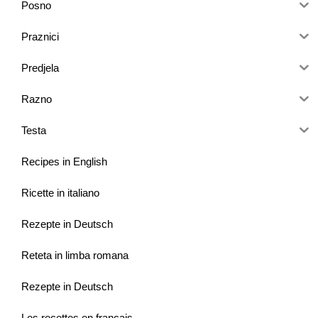
Posno
Praznici
Predjela
Razno
Testa
Recipes in English
Ricette in italiano
Rezepte in Deutsch
Reteta in limba romana
Rezepte in Deutsch
Les recettes en français