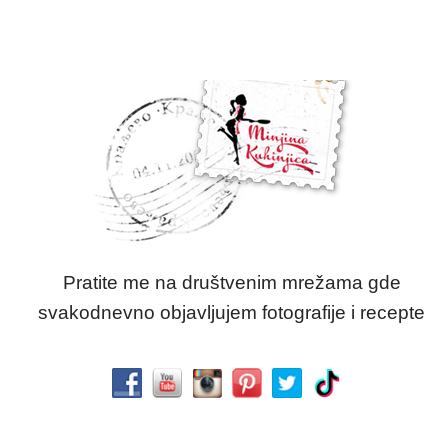
Pratite me na društvenim mrežama gde
svakodnevno objavljujem fotografije i recepte