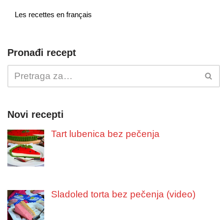
Les recettes en français
Pronađi recept
Novi recepti
Tart lubenica bez pečenja
Sladoled torta bez pečenja (video)