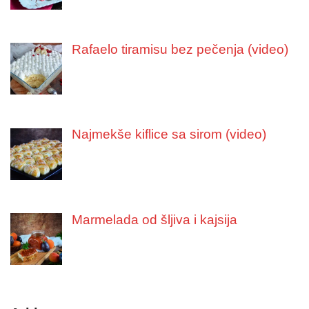
Rafaelo tiramisu bez pečenja (video)
Najmekše kiflice sa sirom (video)
Marmelada od šljiva i kajsija