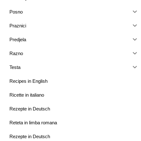
Posno
Praznici
Predjela
Razno
Testa
Recipes in English
Ricette in italiano
Rezepte in Deutsch
Reteta in limba romana
Rezepte in Deutsch