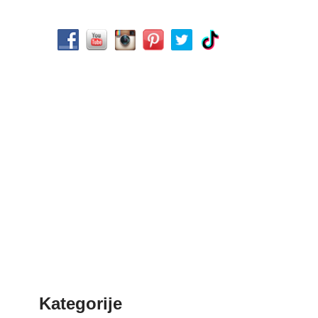
Kategorije