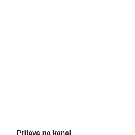
Prijava na kanal