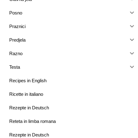
Posno
Praznici
Predjela
Razno
Testa
Recipes in English
Ricette in italiano
Rezepte in Deutsch
Reteta in limba romana
Rezepte in Deutsch