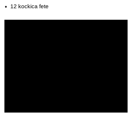
12 kockica fete