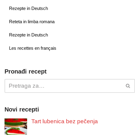
Rezepte in Deutsch
Reteta in limba romana
Rezepte in Deutsch
Les recettes en français
Pronađi recept
Novi recepti
Tart lubenica bez pečenja