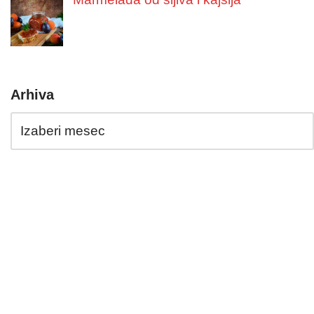
Arhiva