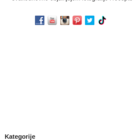
Kategorije