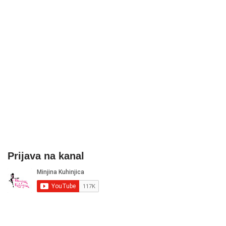
Prijava na kanal