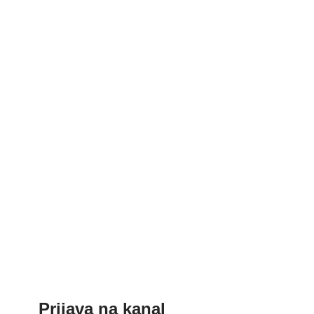
Prijava na kanal