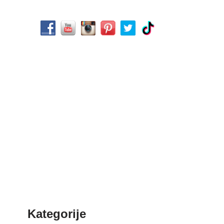
Kategorije