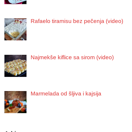
Rafaelo tiramisu bez pečenja (video)
Najmekše kiflice sa sirom (video)
Marmelada od šljiva i kajsija