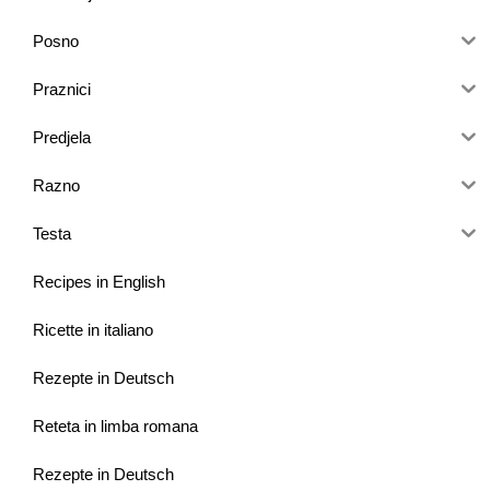
Posno
Praznici
Predjela
Razno
Testa
Recipes in English
Ricette in italiano
Rezepte in Deutsch
Reteta in limba romana
Rezepte in Deutsch