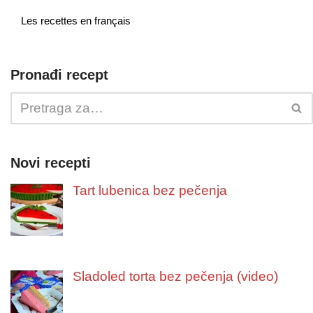
Les recettes en français
Pronađi recept
Novi recepti
Tart lubenica bez pečenja
Sladoled torta bez pečenja (video)