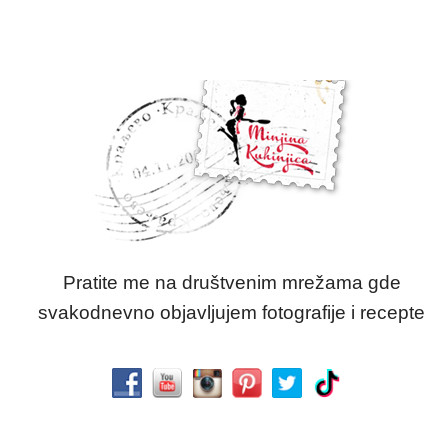
Pratite me na društvenim mrežama gde
svakodnevno objavljujem fotografije i recepte