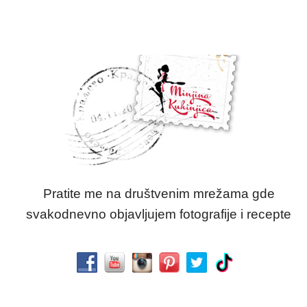
Pratite me na društvenim mrežama gde
svakodnevno objavljujem fotografije i recepte