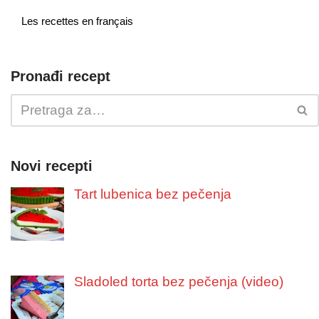
Les recettes en français
Pronađi recept
Novi recepti
Tart lubenica bez pečenja
Sladoled torta bez pečenja (video)