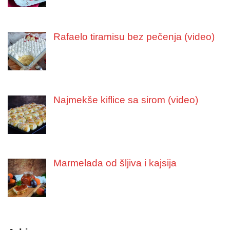
Rafaelo tiramisu bez pečenja (video)
Najmekše kiflice sa sirom (video)
Marmelada od šljiva i kajsija