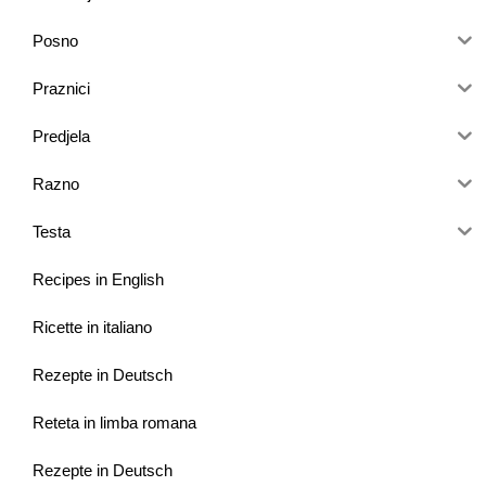
Posno
Praznici
Predjela
Razno
Testa
Recipes in English
Ricette in italiano
Rezepte in Deutsch
Reteta in limba romana
Rezepte in Deutsch