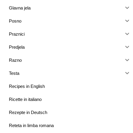
Glavna jela
Posno
Praznici
Predjela
Razno
Testa
Recipes in English
Ricette in italiano
Rezepte in Deutsch
Reteta in limba romana