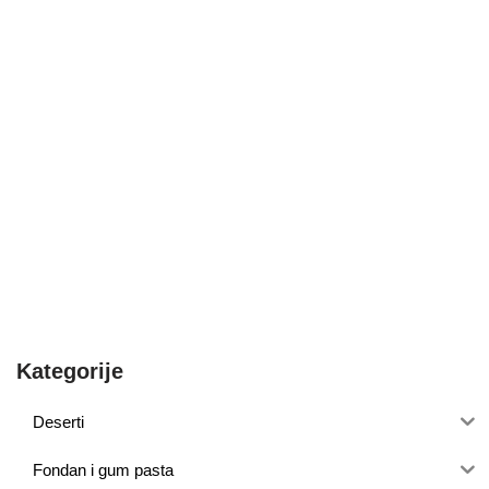
Kategorije
Deserti
Fondan i gum pasta