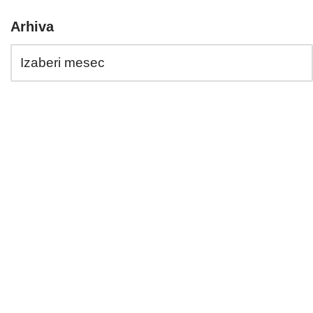
Arhiva