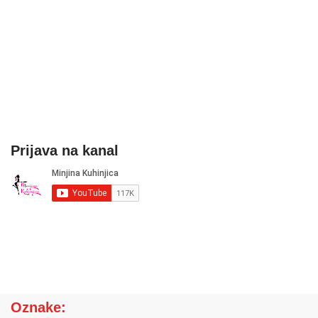
Prijava na kanal
Oznake: