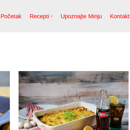
Početak
Recepti
Upoznajte Minju
Kontakt