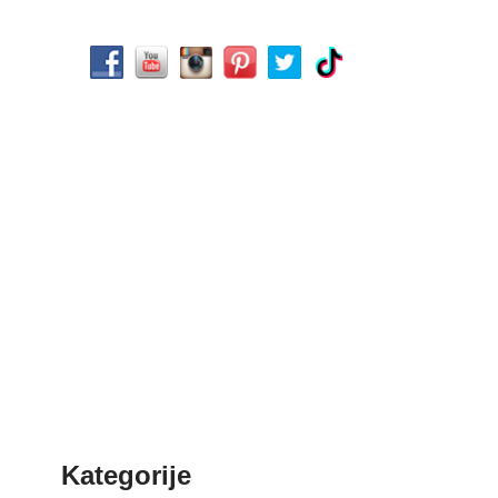
Kategorije