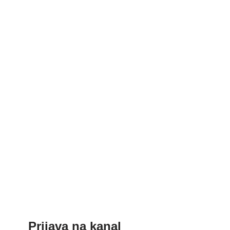
Prijava na kanal