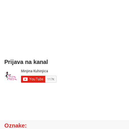
Prijava na kanal
Oznake: