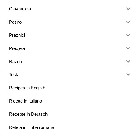
Glavna jela
Posno
Praznici
Predjela
Razno
Testa
Recipes in English
Ricette in italiano
Rezepte in Deutsch
Reteta in limba romana