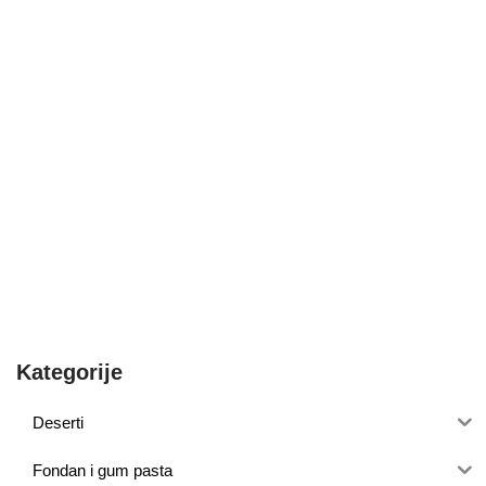
Kategorije
Deserti
Fondan i gum pasta