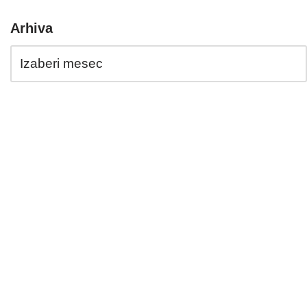
Arhiva