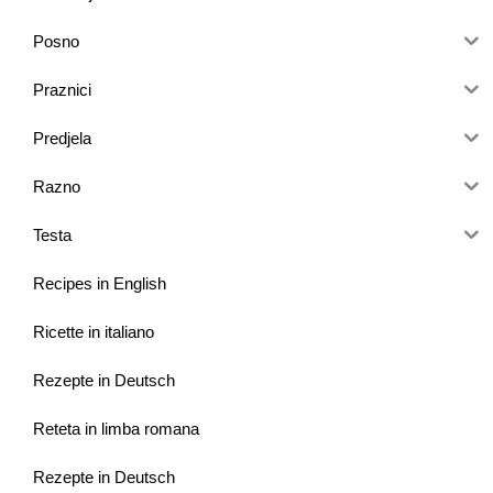
Posno
Praznici
Predjela
Razno
Testa
Recipes in English
Ricette in italiano
Rezepte in Deutsch
Reteta in limba romana
Rezepte in Deutsch