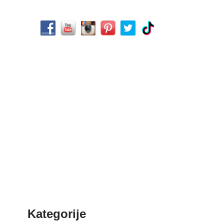
Kategorije