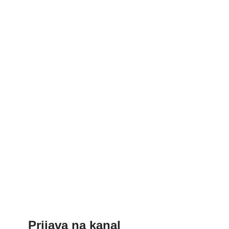
Prijava na kanal