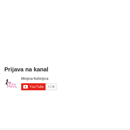
Prijava na kanal