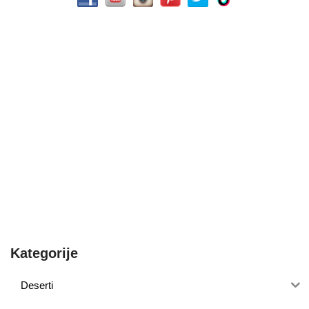
Kategorije
Deserti