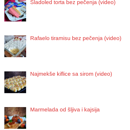
Sladoled torta bez pečenja (video)
Rafaelo tiramisu bez pečenja (video)
Najmekše kiflice sa sirom (video)
Marmelada od šljiva i kajsija