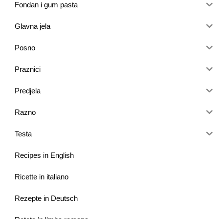
Fondan i gum pasta
Glavna jela
Posno
Praznici
Predjela
Razno
Testa
Recipes in English
Ricette in italiano
Rezepte in Deutsch