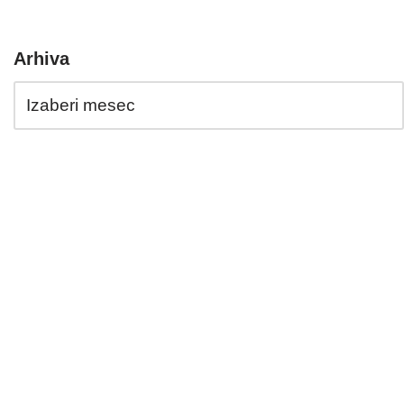
Arhiva