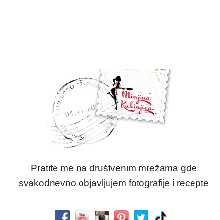
Pratite me na društvenim mrežama gde
svakodnevno objavljujem fotografije i recepte