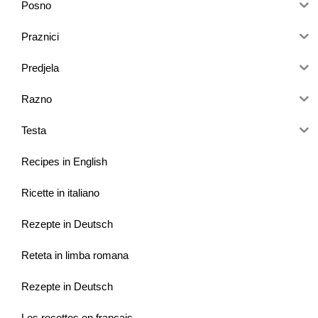
Posno
Praznici
Predjela
Razno
Testa
Recipes in English
Ricette in italiano
Rezepte in Deutsch
Reteta in limba romana
Rezepte in Deutsch
Les recettes en français