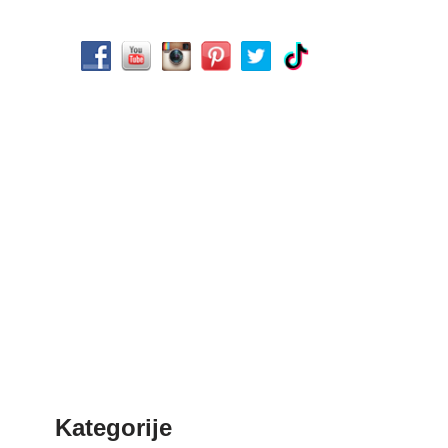
Kategorije