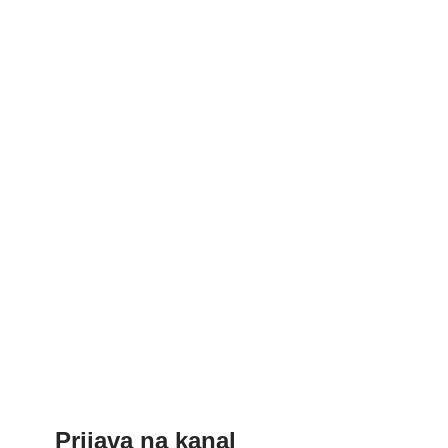
Prijava na kanal