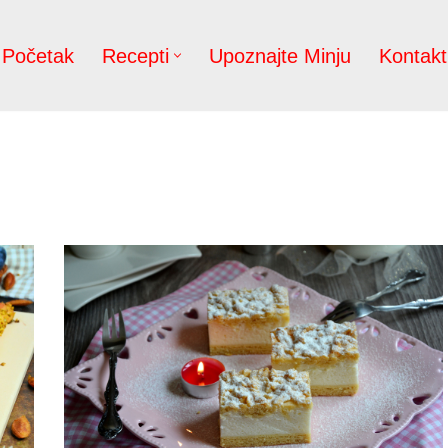
Početak
Recepti
Upoznajte Minju
Kontakt