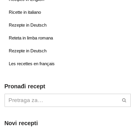
Ricette in italiano
Rezepte in Deutsch
Reteta in limba romana
Rezepte in Deutsch
Les recettes en français
Pronađi recept
Novi recepti