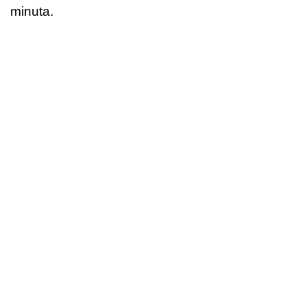
minuta.