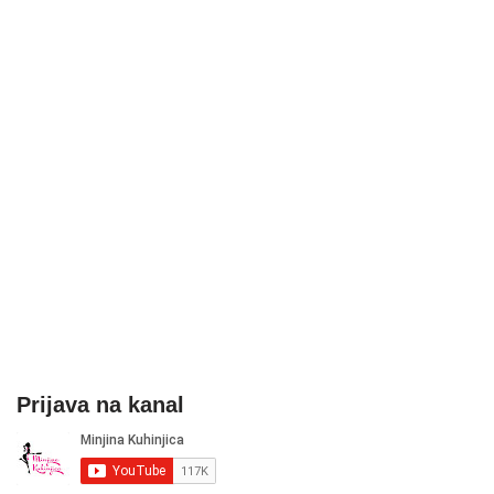
Prijava na kanal