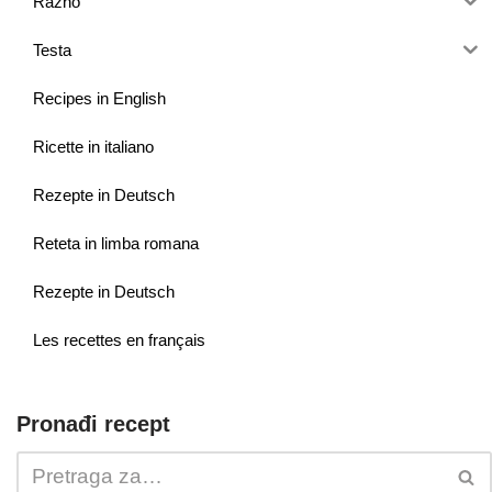
Razno
Testa
Recipes in English
Ricette in italiano
Rezepte in Deutsch
Reteta in limba romana
Rezepte in Deutsch
Les recettes en français
Pronađi recept