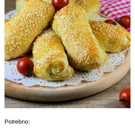
Potrebno: