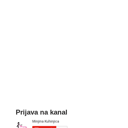
Prijava na kanal