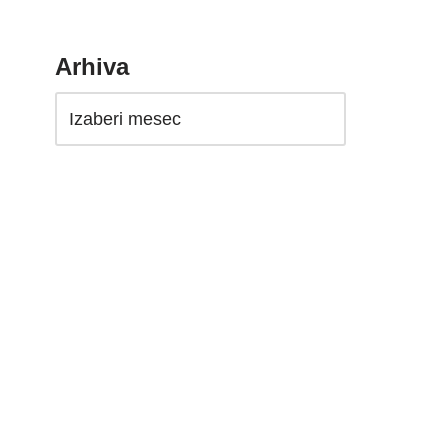
Arhiva