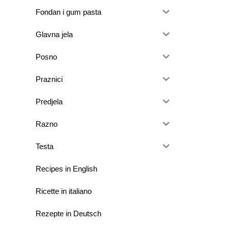
Fondan i gum pasta
Glavna jela
Posno
Praznici
Predjela
Razno
Testa
Recipes in English
Ricette in italiano
Rezepte in Deutsch