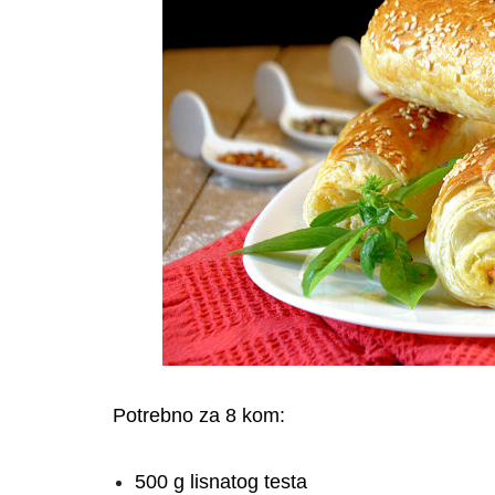
Potrebno za 8 kom:
500 g lisnatog testa