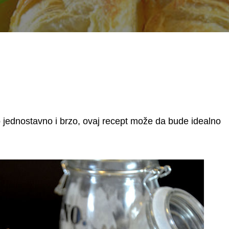
jednostavno i brzo, ovaj recept može da bude idealno