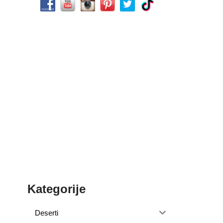
Kategorije
Deserti