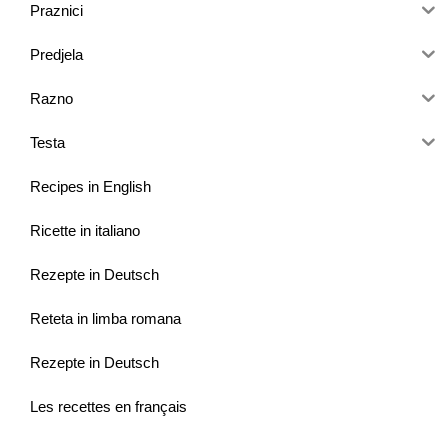
Praznici
Predjela
Razno
Testa
Recipes in English
Ricette in italiano
Rezepte in Deutsch
Reteta in limba romana
Rezepte in Deutsch
Les recettes en français