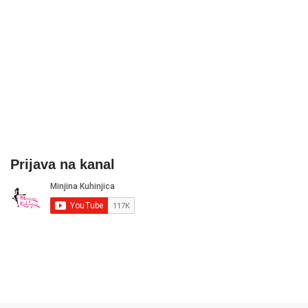
Prijava na kanal