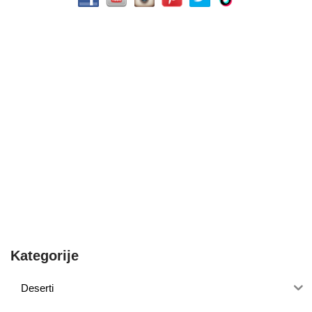
Kategorije
Deserti