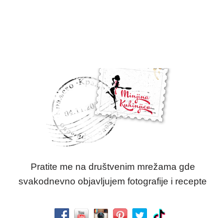
Pratite me na društvenim mrežama gde
svakodnevno objavljujem fotografije i recepte