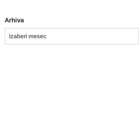
Arhiva