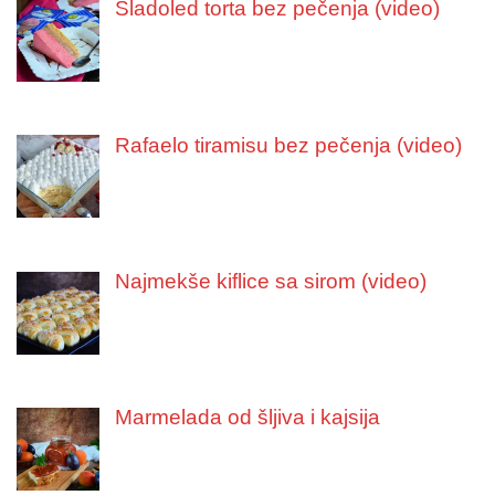
Sladoled torta bez pečenja (video)
Rafaelo tiramisu bez pečenja (video)
Najmekše kiflice sa sirom (video)
Marmelada od šljiva i kajsija