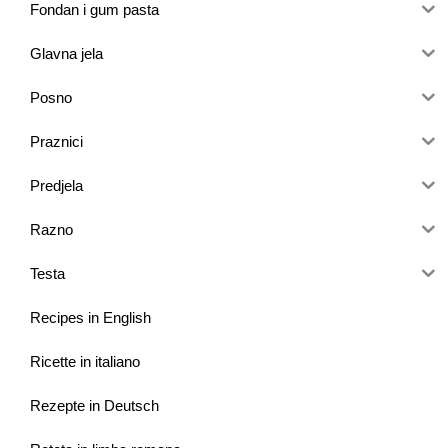
Fondan i gum pasta
Glavna jela
Posno
Praznici
Predjela
Razno
Testa
Recipes in English
Ricette in italiano
Rezepte in Deutsch