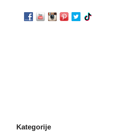
Kategorije