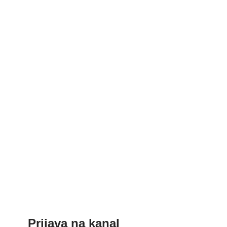
Prijava na kanal