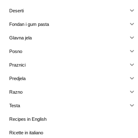
Deserti
Fondan i gum pasta
Glavna jela
Posno
Praznici
Predjela
Razno
Testa
Recipes in English
Ricette in italiano