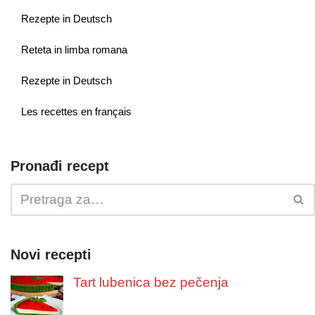
Rezepte in Deutsch
Reteta in limba romana
Rezepte in Deutsch
Les recettes en français
Pronađi recept
Novi recepti
Tart lubenica bez pečenja