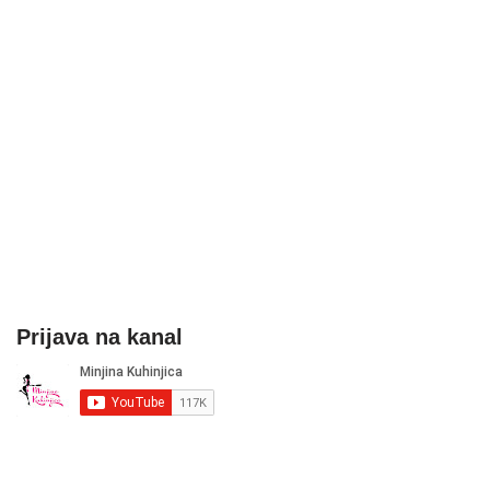
Prijava na kanal