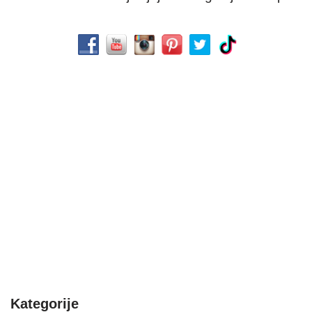
Kategorije