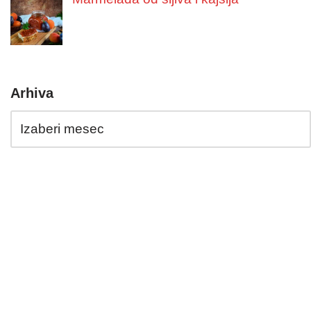
Arhiva