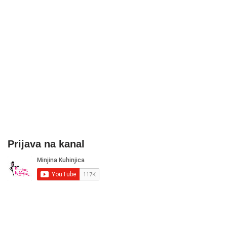
Prijava na kanal