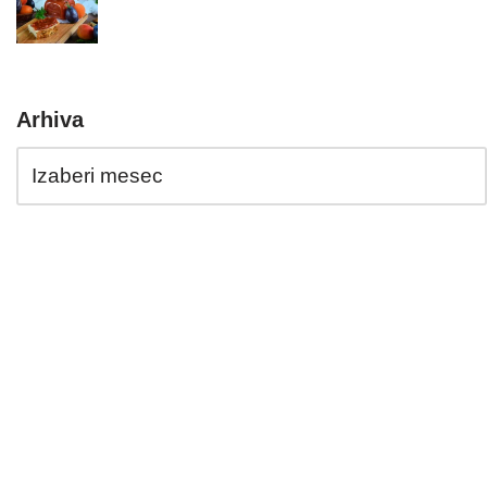
Arhiva