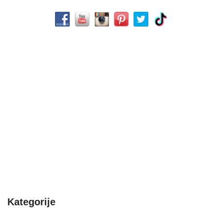
Kategorije