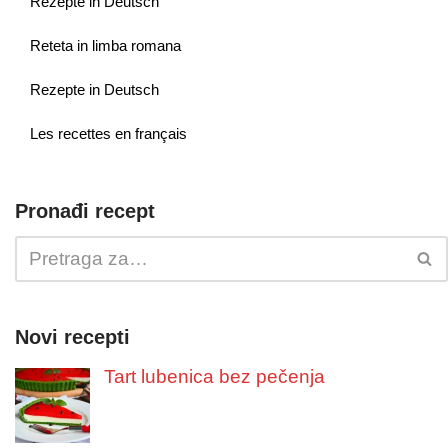
Rezepte in Deutsch
Reteta in limba romana
Rezepte in Deutsch
Les recettes en français
Pronađi recept
Novi recepti
Tart lubenica bez pečenja