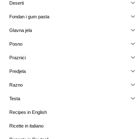
Deserti
Fondan i gum pasta
Glavna jela
Posno
Praznici
Predjela
Razno
Testa
Recipes in English
Ricette in italiano