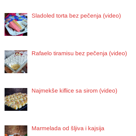
Sladoled torta bez pečenja (video)
Rafaelo tiramisu bez pečenja (video)
Najmekše kiflice sa sirom (video)
Marmelada od šljiva i kajsija