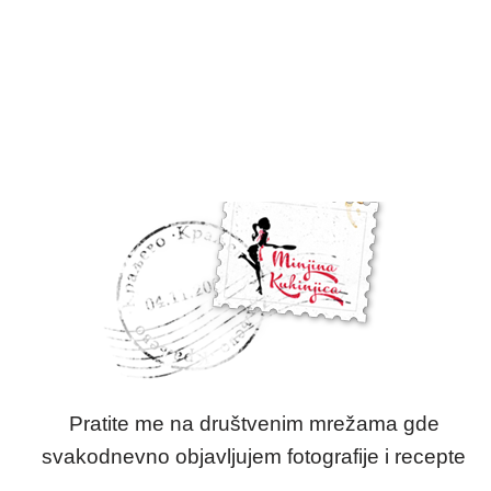
Pratite me na društvenim mrežama gde
svakodnevno objavljujem fotografije i recepte