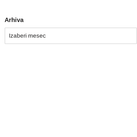
Arhiva