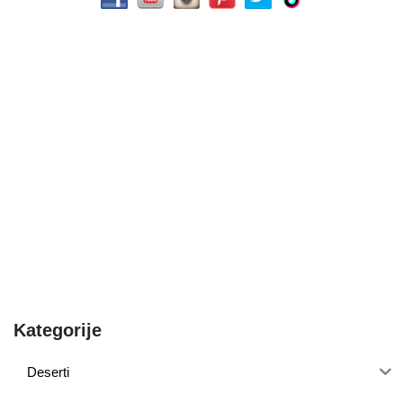
Kategorije
Deserti