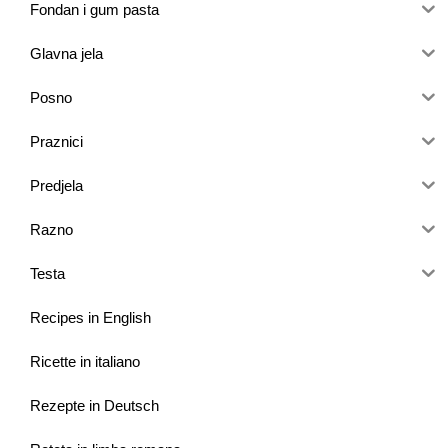
Fondan i gum pasta
Glavna jela
Posno
Praznici
Predjela
Razno
Testa
Recipes in English
Ricette in italiano
Rezepte in Deutsch