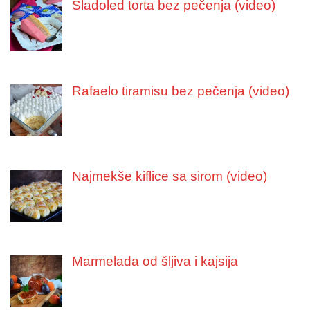
Sladoled torta bez pečenja (video)
Rafaelo tiramisu bez pečenja (video)
Najmekše kiflice sa sirom (video)
Marmelada od šljiva i kajsija