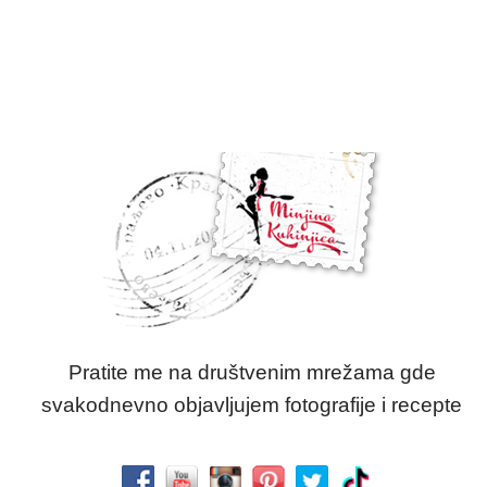
Pratite me na društvenim mrežama gde
svakodnevno objavljujem fotografije i recepte