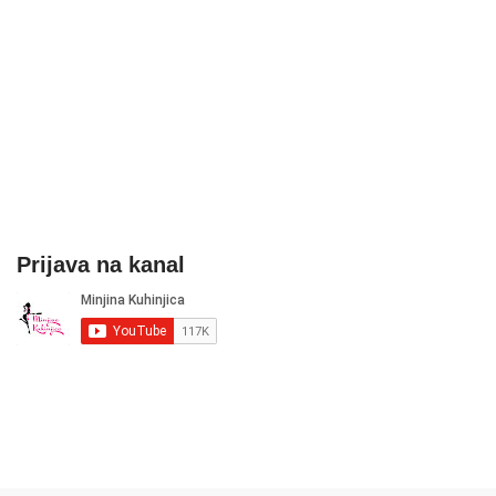
Prijava na kanal