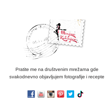
Pratite me na društvenim mrežama gde
svakodnevno objavljujem fotografije i recepte