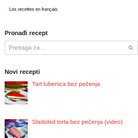
Les recettes en français
Pronađi recept
Novi recepti
Tart lubenica bez pečenja
Sladoled torta bez pečenja (video)