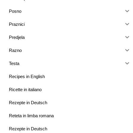
Posno
Praznici
Predjela
Razno
Testa
Recipes in English
Ricette in italiano
Rezepte in Deutsch
Reteta in limba romana
Rezepte in Deutsch