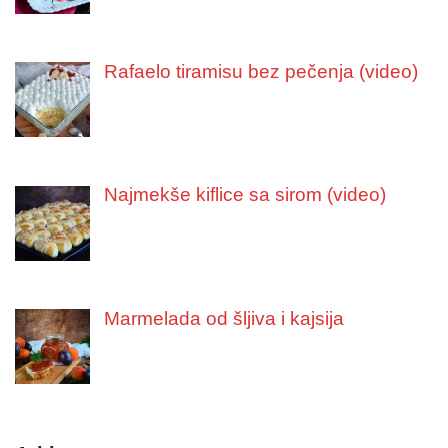
Rafaelo tiramisu bez pečenja (video)
Najmekše kiflice sa sirom (video)
Marmelada od šljiva i kajsija