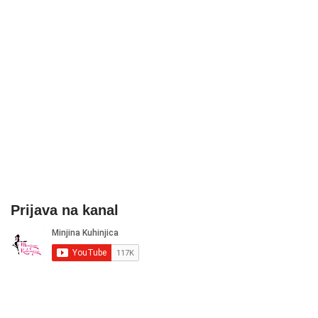
Prijava na kanal