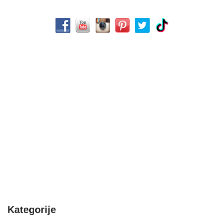
Kategorije