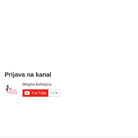
Prijava na kanal