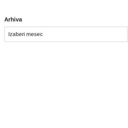
Arhiva