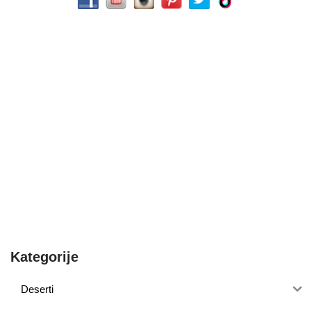
Kategorije
Deserti