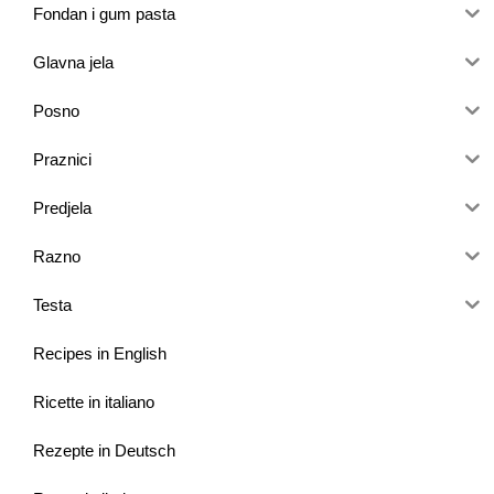
Fondan i gum pasta
Glavna jela
Posno
Praznici
Predjela
Razno
Testa
Recipes in English
Ricette in italiano
Rezepte in Deutsch