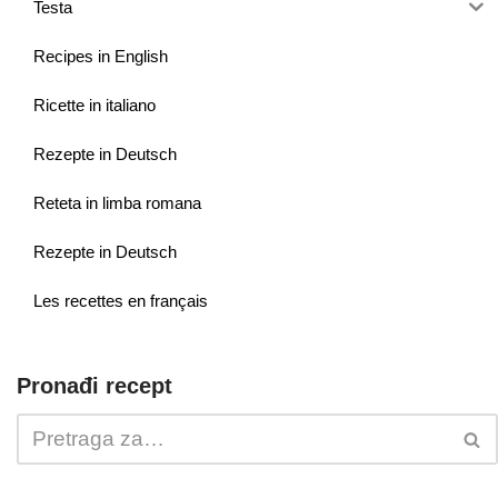
Testa
Recipes in English
Ricette in italiano
Rezepte in Deutsch
Reteta in limba romana
Rezepte in Deutsch
Les recettes en français
Pronađi recept