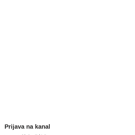
Prijava na kanal