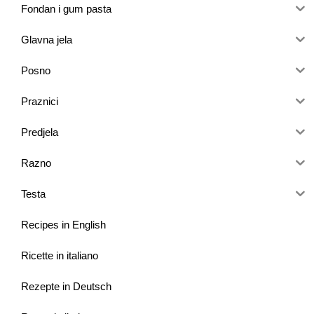
Fondan i gum pasta
Glavna jela
Posno
Praznici
Predjela
Razno
Testa
Recipes in English
Ricette in italiano
Rezepte in Deutsch