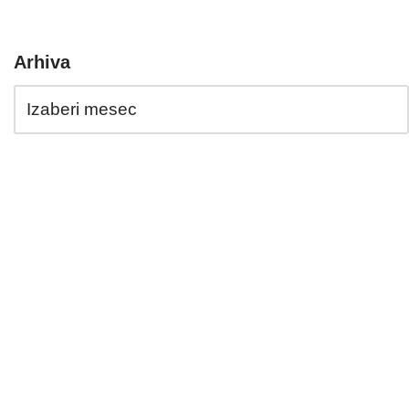
Arhiva