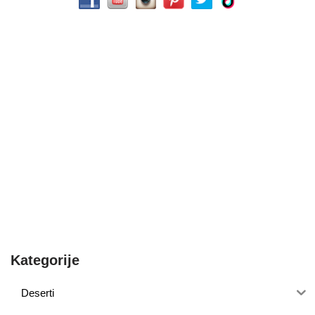
Kategorije
Deserti