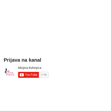
Prijava na kanal